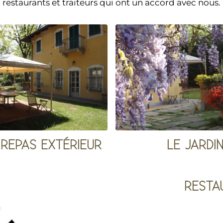
restaurants et traiteurs qui ont un accord avec nous.
 REPAS EXTÉRIEUR
LE JARDI
RESTA