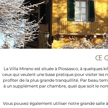
CE 
La Villa Mirano est située à Piossasco, à quelques k
ceux qui veulent une base pratique pour visiter les 
profiter de la plus grande tranquillité. Par beau temp
à un supplément par chambre, quel que soit le nom
Vous pouvez également utiliser notre grande salle