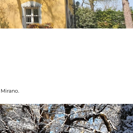
 Mirano.