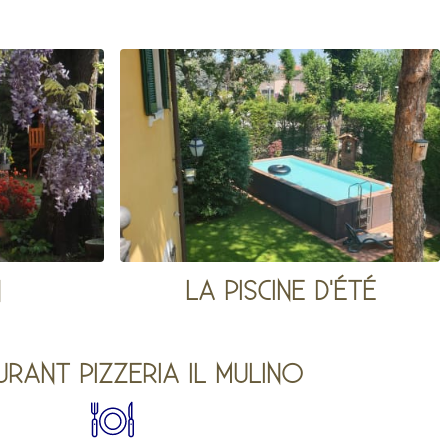
N
LA PISCINE D'ÉTÉ
URANT PIZZERIA IL MULINO