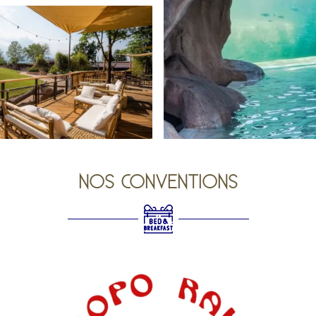
NOS CONVENTIONS