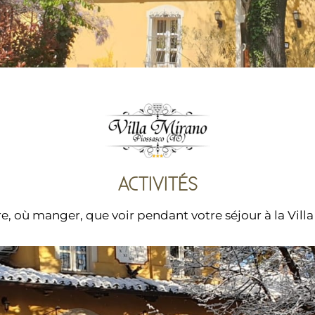
ACTIVITÉS
re, où manger, que voir pendant votre séjour à la Villa