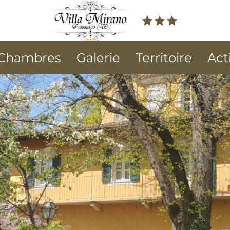
Chambres
Galerie
Territoire
Act