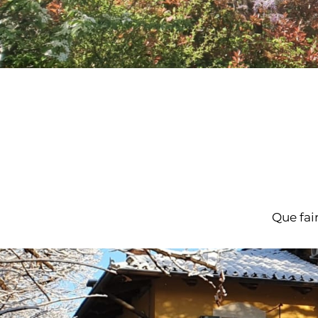
Que fai