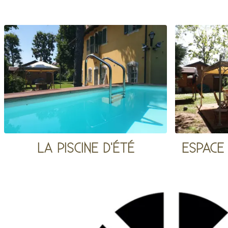
LA PISCINE D'ÉTÉ
ESPACE