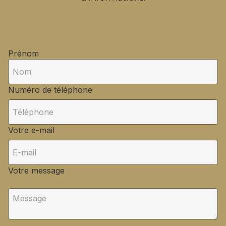
Prénom
Numéro de téléphone
Votre e-mail
Votre message