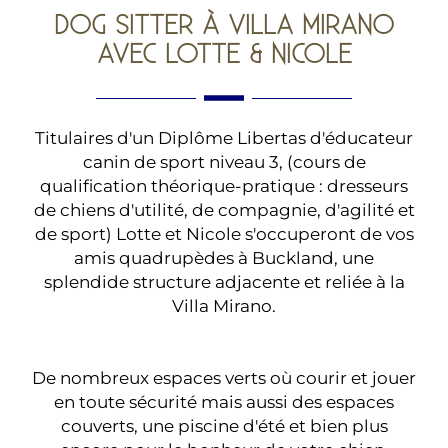
DOG SITTER À VILLA MIRANO
AVEC LOTTE & NICOLE
Titulaires d'un Diplôme Libertas d'éducateur
canin de sport niveau 3, (cours de
qualification théorique-pratique : dresseurs
de chiens d'utilité, de compagnie, d'agilité et
de sport) Lotte et Nicole s'occuperont de vos
amis quadrupèdes à Buckland, une
splendide structure adjacente et reliée à la
Villa Mirano.
De nombreux espaces verts où courir et jouer
en toute sécurité mais aussi des espaces
couverts, une piscine d'été et bien plus