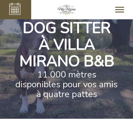
DOG SITTER
À VILLA
MIRANO B&B
11.000 mètres
disponibles pour vos amis
à quatre pattes