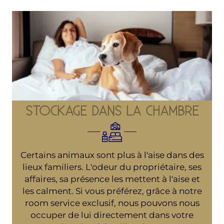
STOCKAGE DANS LA CHAMBRE
Certains animaux sont plus à l'aise dans des
lieux familiers. L'odeur du propriétaire, ses
affaires, sa présence les mettent à l'aise et
les calment. Si vous préférez, grâce à notre
room service exclusif, nous pouvons nous
occuper de lui directement dans votre