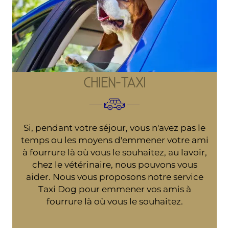
CHIEN-TAXI
Si, pendant votre séjour, vous n'avez pas le
temps ou les moyens d'emmener votre ami
à fourrure là où vous le souhaitez, au lavoir,
chez le vétérinaire, nous pouvons vous
aider. Nous vous proposons notre service
Taxi Dog pour emmener vos amis à
fourrure là où vous le souhaitez.