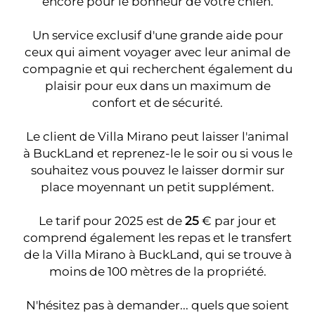
encore pour le bonheur de votre chien.
Un service exclusif d'une grande aide pour
ceux qui aiment voyager avec leur animal de
compagnie et qui recherchent également du
plaisir pour eux dans un maximum de
confort et de sécurité.
Le client de Villa Mirano peut laisser l'animal
à BuckLand et reprenez-le le soir ou si vous le
souhaitez vous pouvez le laisser dormir sur
place moyennant un petit supplément.
Le tarif pour 2025 est de
25
€ par jour et
comprend également les repas et le transfert
de la Villa Mirano à BuckLand, qui se trouve à
moins de 100 mètres de la propriété.
N'hésitez pas à demander... quels que soient