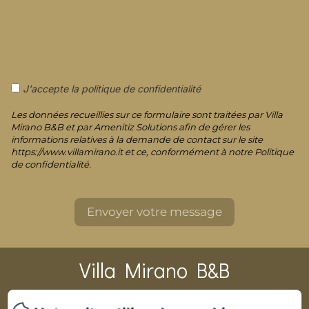
J'accepte la politique de confidentialité
Les données recueillies sur ce formulaire sont traitées par Villa
Mirano B&B et par Amenitiz Solutions afin de gérer les
informations relatives à la demande de contact sur le site
https://www.villamirano.it et ce, conformément à notre Politique
de confidentialité.
Villa Mirano B&B