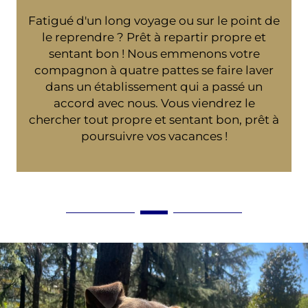
Fatigué d'un long voyage ou sur le point de
le reprendre ? Prêt à repartir propre et
sentant bon ! Nous emmenons votre
compagnon à quatre pattes se faire laver
dans un établissement qui a passé un
accord avec nous. Vous viendrez le
chercher tout propre et sentant bon, prêt à
poursuivre vos vacances !