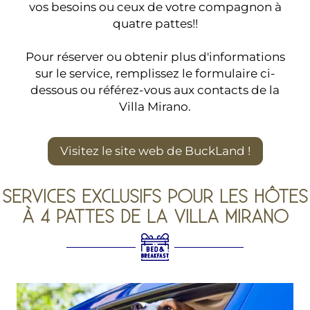
vos besoins ou ceux de votre compagnon à
quatre pattes!!
Pour réserver ou obtenir plus d'informations
sur le service, remplissez le formulaire ci-
dessous ou référez-vous aux contacts de la
Villa Mirano.
Visitez le site web de BuckLand !
SERVICES EXCLUSIFS POUR LES HÔTES
À 4 PATTES DE LA VILLA MIRANO