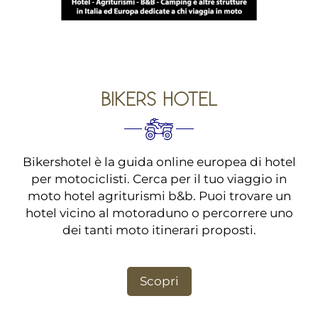
BIKERS HOTEL
Bikershotel è la guida online europea di hotel
per motociclisti. Cerca per il tuo viaggio in
moto hotel agriturismi b&b. Puoi trovare un
hotel vicino al motoraduno o percorrere uno
dei tanti moto itinerari proposti.
Scopri