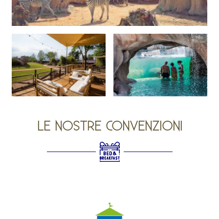
LE NOSTRE CONVENZIONI