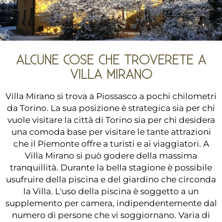
ALCUNE COSE CHE TROVERETE A
VILLA MIRANO
Villa Mirano si trova a Piossasco a pochi chilometri
da Torino. La sua posizione è strategica sia per chi
vuole visitare la città di Torino sia per chi desidera
una comoda base per visitare le tante attrazioni
che il Piemonte offre a turisti e ai viaggiatori. A
Villa Mirano si può godere della massima
tranquillità. Durante la bella stagione è possibile
usufruire della piscina e del giardino che circonda
la Villa. L'uso della piscina è soggetto a un
supplemento per camera, indipendentemente dal
numero di persone che vi soggiornano. Varia di