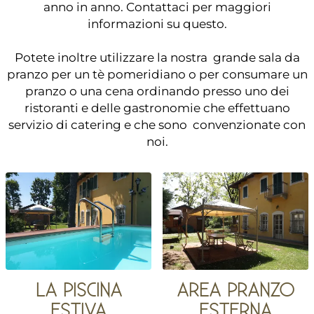
anno in anno. Contattaci per maggiori
informazioni su questo.
Potete inoltre utilizzare la nostra grande sala da
pranzo per un tè pomeridiano o per consumare un
pranzo o una cena ordinando presso uno dei
ristoranti e delle gastronomie che effettuano
servizio di catering e che sono convenzionate con
noi.
LA PISCINA
AREA PRANZO
ESTIVA
ESTERNA