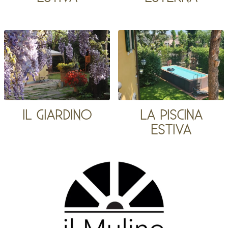
IL GIARDINO
LA PISCINA
ESTIVA