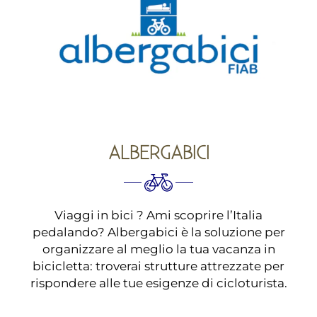
ALBERGABICI
Viaggi in bici ? Ami scoprire l’Italia
pedalando? Albergabici è la soluzione per
organizzare al meglio la tua vacanza in
bicicletta: troverai strutture attrezzate per
rispondere alle tue esigenze di cicloturista.