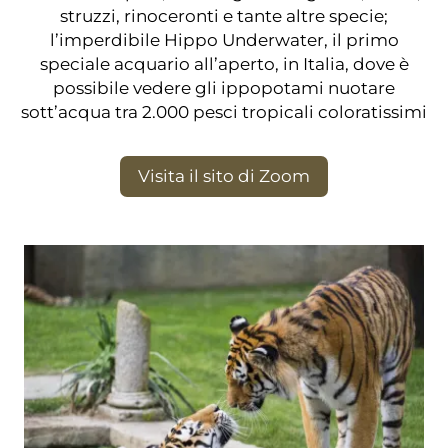
struzzi, rinoceronti e tante altre specie;
l’imperdibile Hippo Underwater, il primo
speciale acquario all’aperto, in Italia, dove è
possibile vedere gli ippopotami nuotare
sott’acqua tra 2.000 pesci tropicali coloratissimi
Visita il sito di Zoom