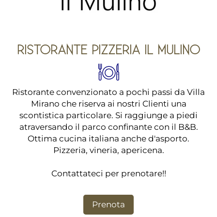
RISTORANTE PIZZERIA IL MULINO
Ristorante convenzionato a pochi passi da Villa
Mirano che riserva ai nostri Clienti una
scontistica particolare. Si raggiunge a piedi
atraversando il parco confinante con il B&B.
Ottima cucina italiana anche d'asporto.
Pizzeria, vineria, apericena.
Contattateci per prenotare!!
Prenota