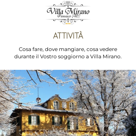
ATTIVITÀ
Cosa fare, dove mangiare, cosa vedere
durante il Vostro soggiorno a Villa Mirano.