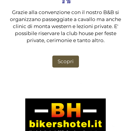
Grazie alla convenzione con il nostro B&B si
organizzano passeggiate a cavallo ma anche
clinic di monta western e lezioni private. E'
possibile riservare la club house per feste
private, cerimonie e tanto altro.
Scopri