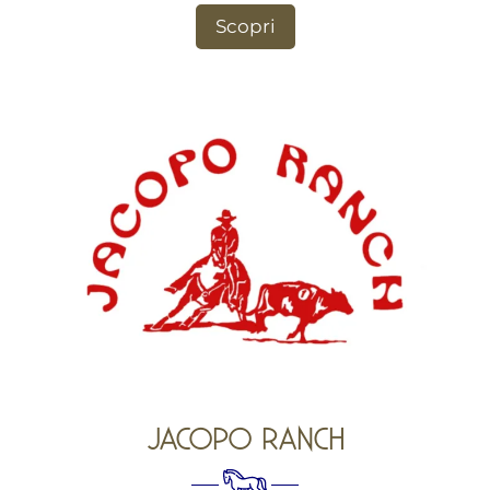
Scopri
JACOPO RANCH