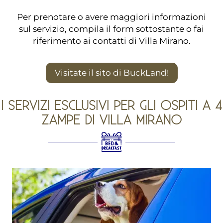
Per prenotare o avere maggiori informazioni
sul servizio, compila il form sottostante o fai
riferimento ai contatti di Villa Mirano.
Visitate il sito di BuckLand!
I SERVIZI ESCLUSIVI PER GLI OSPITI A 4
ZAMPE DI VILLA MIRANO