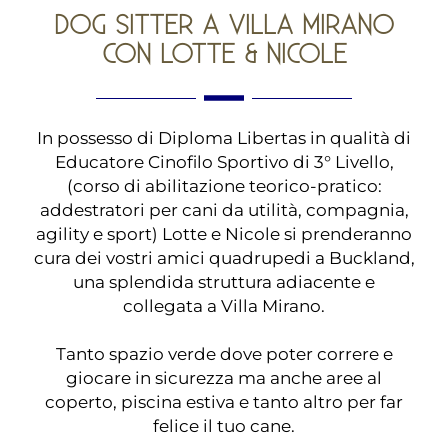
DOG SITTER A VILLA MIRANO
CON LOTTE & NICOLE
In possesso di Diploma Libertas in qualità di
Educatore Cinofilo Sportivo di 3° Livello,
(corso di abilitazione teorico-pratico:
addestratori per cani da utilità, compagnia,
agility e sport) Lotte e Nicole si prenderanno
cura dei vostri amici quadrupedi a
Buckland
,
una splendida struttura adiacente e
collegata a Villa Mirano.
Tanto spazio verde dove poter correre e
giocare in sicurezza ma anche aree al
coperto, piscina estiva e tanto altro per far
felice il tuo cane.