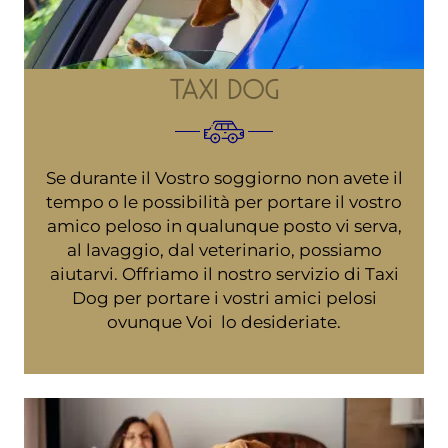
TAXI DOG
Se durante il Vostro soggiorno non avete il
tempo o le possibilità per portare il vostro
amico peloso in qualunque posto vi serva,
al lavaggio, dal veterinario, possiamo
aiutarvi. Offriamo il nostro servizio di Taxi
Dog per portare i vostri amici pelosi
ovunque Voi lo desideriate.