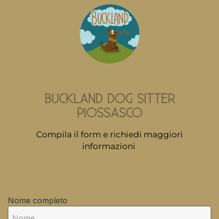
BUCKLAND DOG SITTER
PIOSSASCO
Compila il form e richiedi maggiori
informazioni
Nome completo