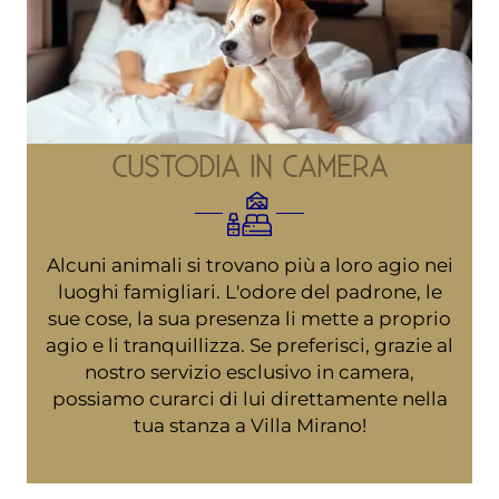
CUSTODIA IN CAMERA
Alcuni animali si trovano più a loro agio nei
luoghi famigliari. L'odore del padrone, le
sue cose, la sua presenza li mette a proprio
agio e li tranquillizza. Se preferisci, grazie al
nostro servizio esclusivo in camera,
possiamo curarci di lui direttamente nella
tua stanza a Villa Mirano!