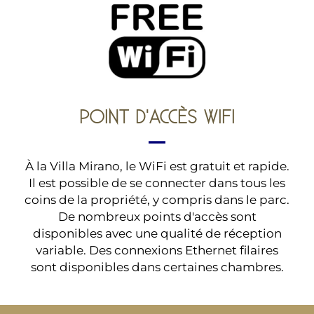
POINT D'ACCÈS WIFI
À la Villa Mirano, le WiFi est gratuit et rapide.
Il est possible de se connecter dans tous les
coins de la propriété, y compris dans le parc.
De nombreux points d'accès sont
disponibles avec une qualité de réception
variable. Des connexions Ethernet filaires
sont disponibles dans certaines chambres.