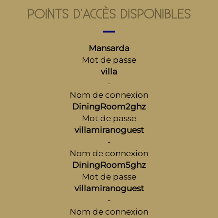
POINTS D'ACCÈS DISPONIBLES
Mansarda
Mot de passe
villa
-
Nom de connexion
DiningRoom2ghz
Mot de passe
villamiranoguest
-
Nom de connexion
DiningRoom5ghz
Mot de passe
villamiranoguest
-
Nom de connexion