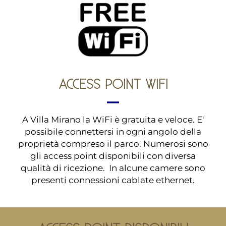
ACCESS POINT WIFI
A Villa Mirano la WiFi è gratuita e veloce. E'
possibile connettersi in ogni angolo della
proprietà compreso il parco. Numerosi sono
gli access point disponibili con diversa
qualità di ricezione. In alcune camere sono
presenti connessioni cablate ethernet.