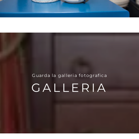
Guarda la galleria fotografica
GALLERIA