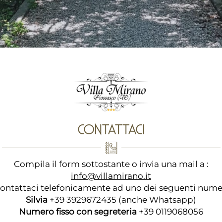
CONTATTACI
Compila il form sottostante o invia una mail a :
info@villamirano.it
ontattaci telefonicamente ad uno dei seguenti nume
Silvia
+39 3929672435 (anche Whatsapp)
Numero fisso con segreteria
+39 0119068056