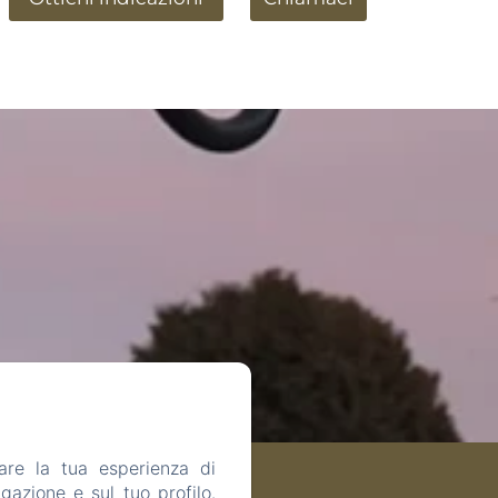
are la tua esperienza di
gazione e sul tuo profilo.