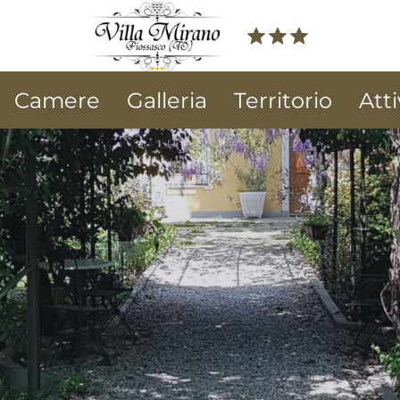
Camere
Galleria
Territorio
Atti