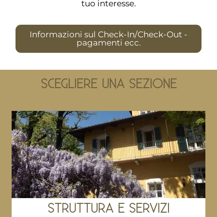
tuo interesse.
Informazioni sul Check-In/Check-Out -
pagamenti ecc.
SCEGLIERE UNA SEZIONE
STRUTTURA E SERVIZI