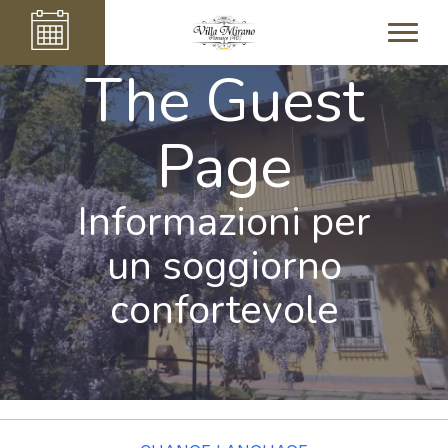
The Guest
Page
Informazioni per
un soggiorno
confortevole