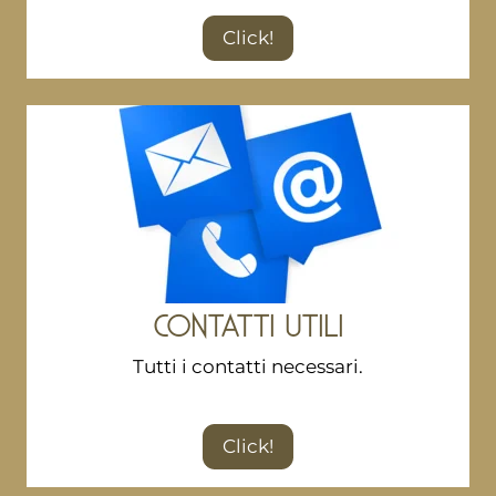
Click!
CONTATTI UTILI
Tutti i contatti necessari.
Click!