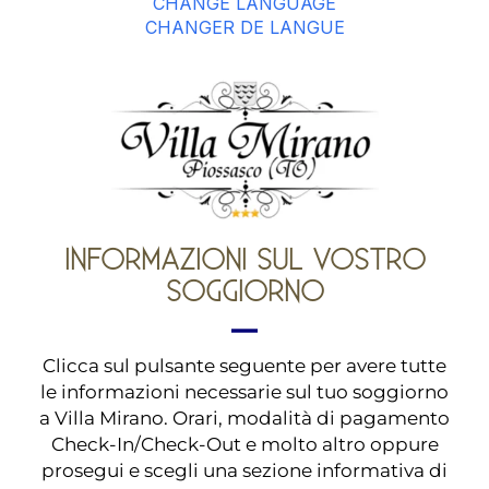
CHANGE LANGUAGE
CHANGER DE LANGUE
INFORMAZIONI SUL VOSTRO
SOGGIORNO
Clicca sul pulsante seguente per avere tutte
le informazioni necessarie sul tuo soggiorno
a Villa Mirano. Orari, modalità di pagamento
Check-In/Check-Out e molto altro oppure
prosegui e scegli una sezione informativa di