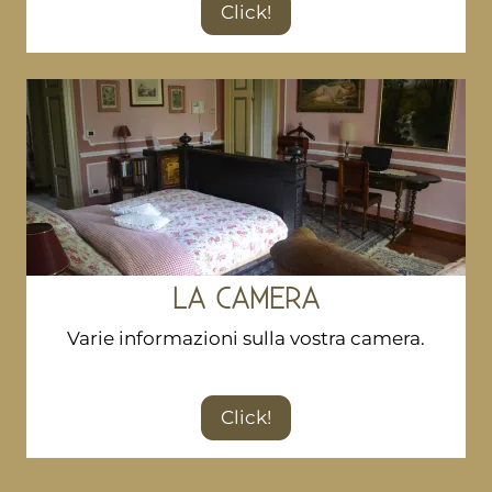
Click!
LA CAMERA
Varie informazioni sulla vostra camera.
Click!