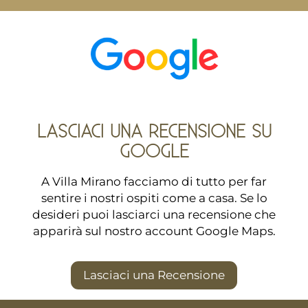
LASCIACI UNA RECENSIONE SU
GOOGLE
A Villa Mirano facciamo di tutto per far
sentire i nostri ospiti come a casa. Se lo
desideri puoi lasciarci una recensione che
apparirà sul nostro account Google Maps.
Lasciaci una Recensione