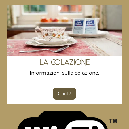
LA COLAZIONE
Informazioni sulla colazione.
Click!