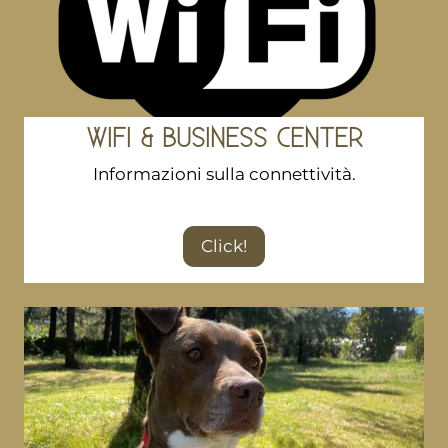
WIFI & BUSINESS CENTER
Informazioni sulla connettività.
Click!