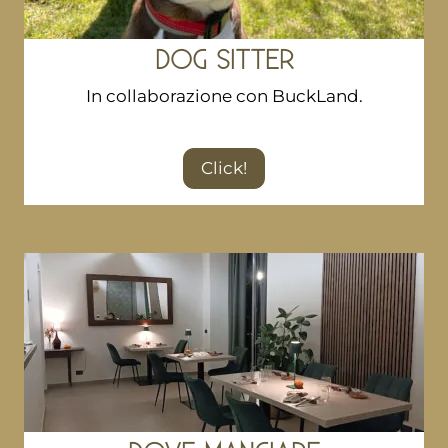
DOG SITTER
In collaborazione con BuckLand.
Click!