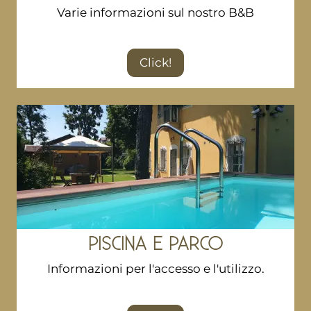
Varie informazioni sul nostro B&B
Click!
PISCINA E PARCO
Informazioni per l'accesso e l'utilizzo.