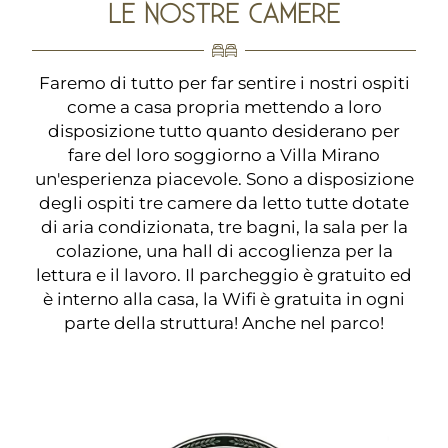
LE NOSTRE CAMERE
Faremo di tutto per far sentire i nostri ospiti
come a casa propria mettendo a loro
disposizione tutto quanto desiderano per
fare del loro soggiorno a Villa Mirano
un'esperienza piacevole. Sono a disposizione
degli ospiti tre camere da letto tutte dotate
di aria condizionata, tre bagni, la sala per la
colazione, una hall di accoglienza per la
lettura e il lavoro. Il parcheggio è gratuito ed
è interno alla casa, la Wifi è gratuita in ogni
parte della struttura! Anche nel parco!