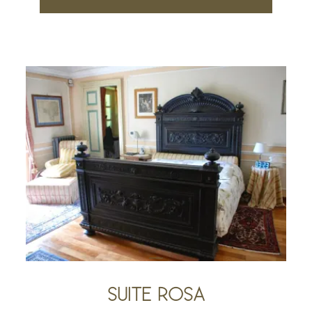
SUITE ROSA