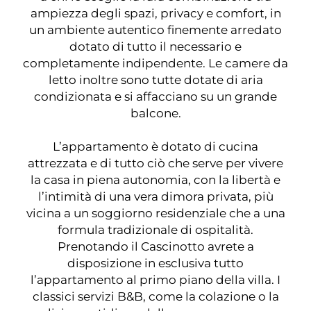
ampiezza degli spazi, privacy e comfort, in
un ambiente autentico finemente arredato
dotato di tutto il necessario e
completamente indipendente. Le camere da
letto inoltre sono tutte dotate di aria
condizionata e si affacciano su un grande
balcone.
L’appartamento è dotato di cucina
attrezzata e di tutto ciò che serve per vivere
la casa in piena autonomia, con la libertà e
l’intimità di una vera dimora privata, più
vicina a un soggiorno residenziale che a una
formula tradizionale di ospitalità.
Prenotando il Cascinotto avrete a
disposizione in esclusiva tutto
l’appartamento al primo piano della villa. I
classici servizi B&B, come la colazione o la