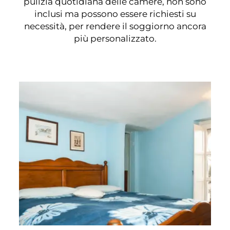
pulizia quotidiana delle camere, non sono
inclusi ma possono essere richiesti su
necessità, per rendere il soggiorno ancora
più personalizzato.