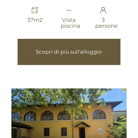
37m2
Vista
3
piscina
persone
Scopri di più sull'alloggio