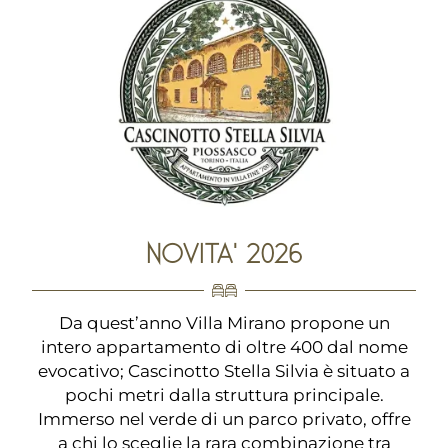
NOVITA' 2026
Da quest’anno Villa Mirano propone un
intero appartamento di oltre 400 dal nome
evocativo; Cascinotto Stella Silvia è situato a
pochi metri dalla struttura principale.
Immerso nel verde di un parco privato, offre
a chi lo sceglie la rara combinazione tra